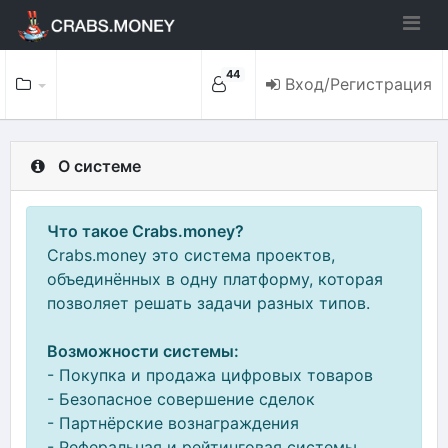
44
Вход/Регистрация
О системе
Что такое Crabs.money?
Crabs.money это система проектов,
объединённых в одну платформу, которая
позволяет решать задачи разных типов.
Возможности системы:
- Покупка и продажа цифровых товаров
- Безопасное совершение сделок
- Партнёрские вознаграждения
- Реферальная и рейтинговая системы