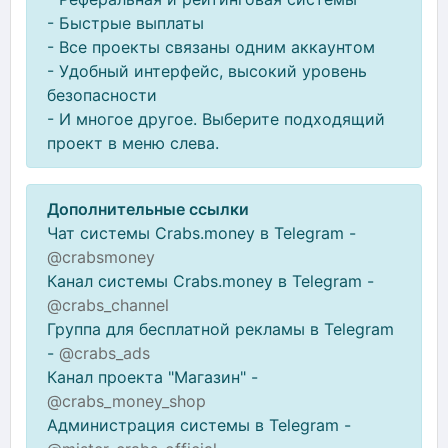
- Быстрые выплаты
- Все проекты связаны одним аккаунтом
- Удобный интерфейс, высокий уровень
безопасности
- И многое другое. Выберите подходящий
проект в меню слева.
Дополнительные ссылки
Чат системы Crabs.money в Telegram -
@crabsmoney
Канал системы Crabs.money в Telegram -
@crabs_channel
Группа для бесплатной рекламы в Telegram
-
@crabs_ads
Канал проекта "Магазин" -
@crabs_money_shop
Администрация системы в Telegram -